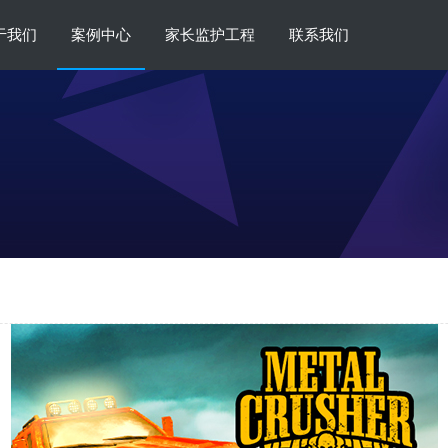
于我们
案例中心
家长监护工程
联系我们