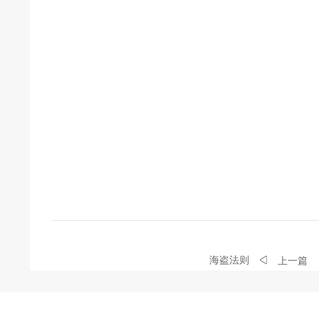
海盗法则
上一篇