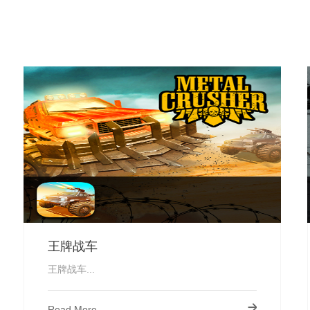
王牌战车
王牌战车...
Read More