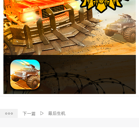
最后生机
下一篇